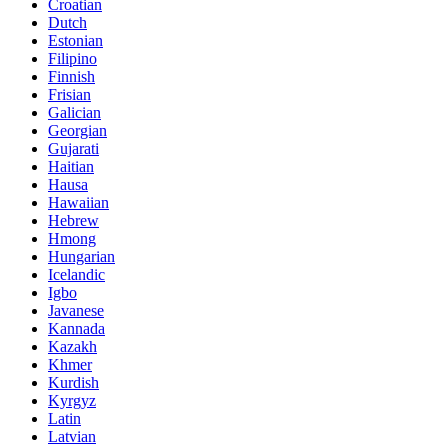
Croatian
Dutch
Estonian
Filipino
Finnish
Frisian
Galician
Georgian
Gujarati
Haitian
Hausa
Hawaiian
Hebrew
Hmong
Hungarian
Icelandic
Igbo
Javanese
Kannada
Kazakh
Khmer
Kurdish
Kyrgyz
Latin
Latvian