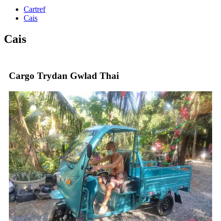
Cartref
Cais
Cais
Cargo Trydan Gwlad Thai