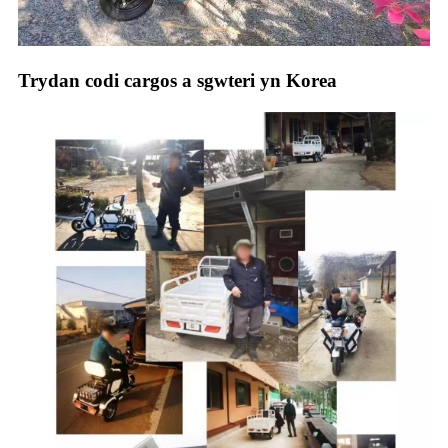
Trydan codi cargos a sgwteri yn Korea