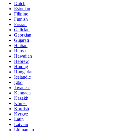
Dutch
Estonian
Filipino
Finnish
Frisian
Galician
Georgian
Gujarati
Haitian
Hausa
Hawaiian
Hebrew
Hmong
Hungarian
Icelandic
Igbo
Javanese
Kannada
Kazakh
Khmer
Kurdish
Kyrgyz
Latin
Latvian
Lithuanian